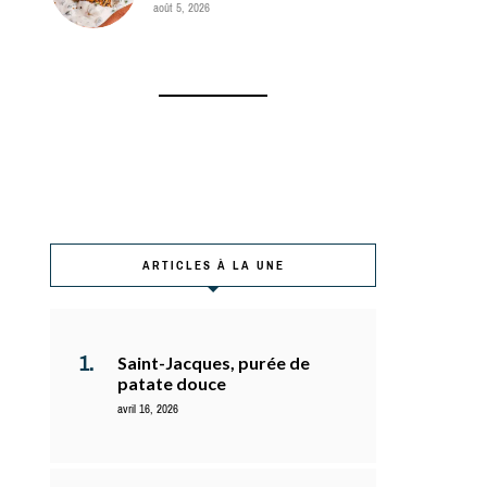
août 5, 2026
ARTICLES À LA UNE
Saint-Jacques, purée de
patate douce
avril 16, 2026