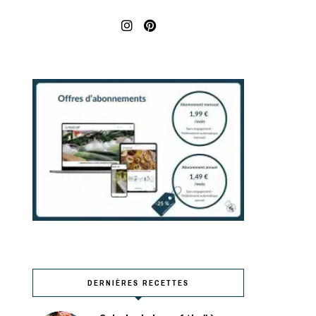
DERNIÈRES RECETTES