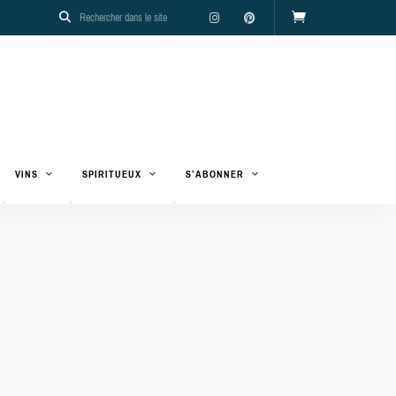
VINS
SPIRITUEUX
S’ABONNER