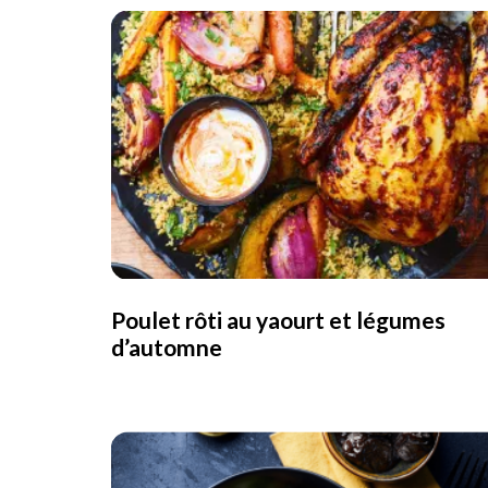
Poulet rôti au yaourt et légumes
d’automne