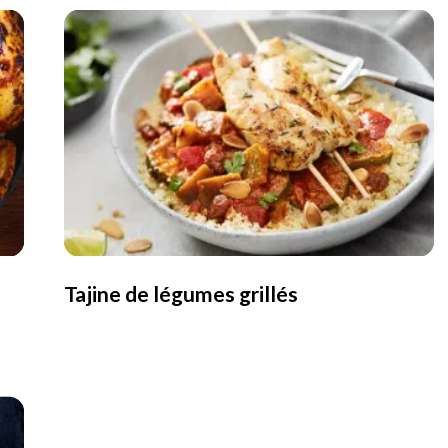
Tajine de légumes grillés