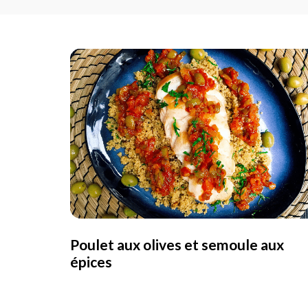
Poulet aux olives et semoule aux
épices