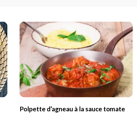
Polpette d’agneau à la sauce tomate