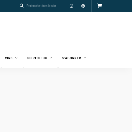
VINS
SPIRITUEUX
S’ABONNER