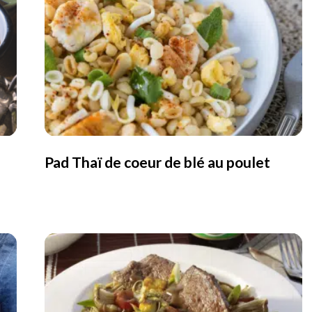
Pad Thaï de coeur de blé au poulet