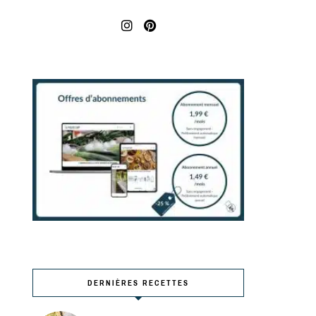
DERNIÈRES RECETTES