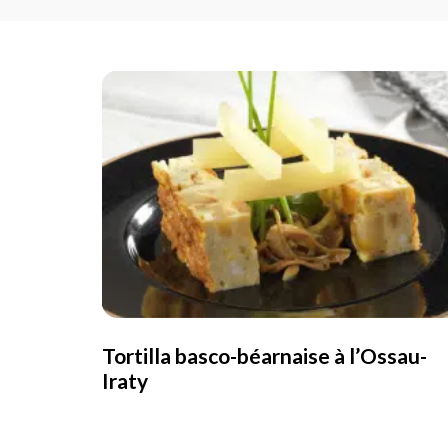
Tortilla basco-béarnaise à l’Ossau-
Iraty