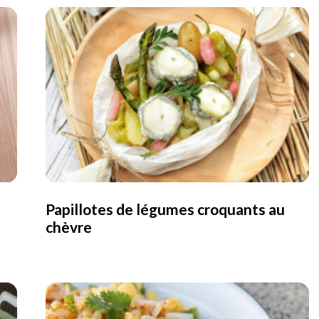
Papillotes de légumes croquants au
chèvre