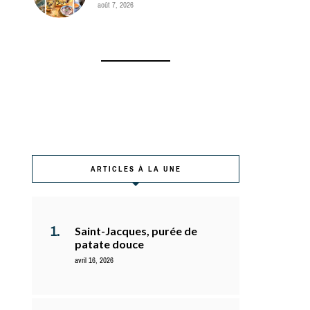
août 7, 2026
ARTICLES À LA UNE
Saint-Jacques, purée de
patate douce
avril 16, 2026