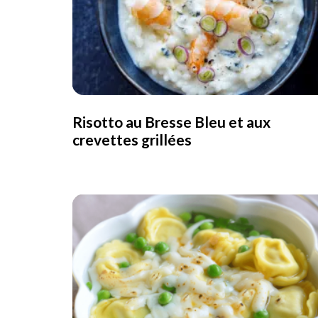
Risotto au Bresse Bleu et aux
crevettes grillées