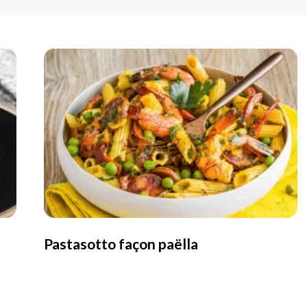
Pastasotto façon paëlla