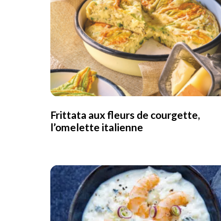
Frittata aux fleurs de courgette,
l’omelette italienne