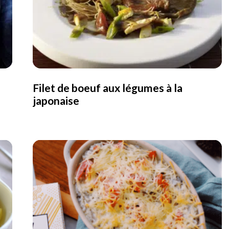
Filet de boeuf aux légumes à la
japonaise