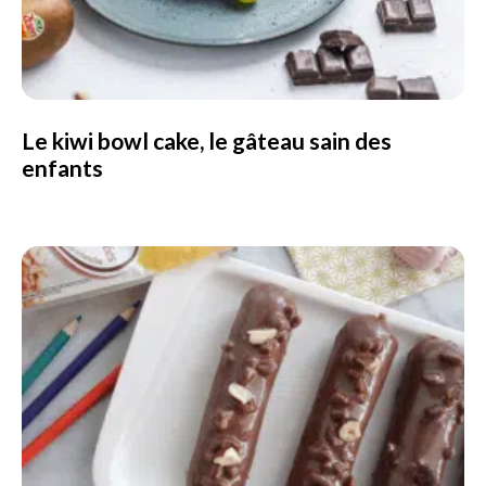
Le kiwi bowl cake, le gâteau sain des
enfants