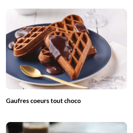
Gaufres coeurs tout choco