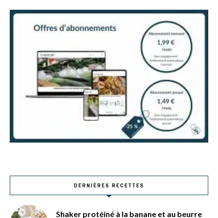
DERNIÈRES RECETTES
Shaker protéiné à la banane et au beurre