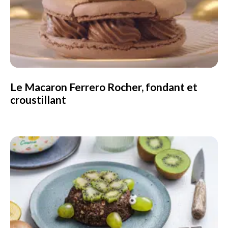
Le Macaron Ferrero Rocher, fondant et
croustillant