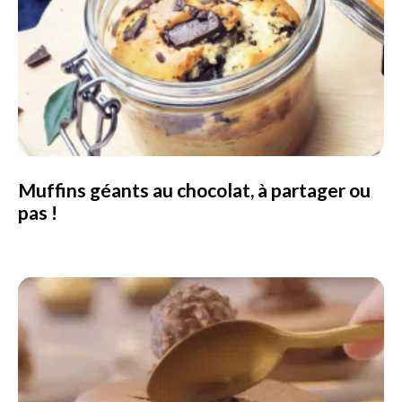
Muffins géants au chocolat, à partager ou
pas !