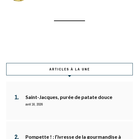
ARTICLES À LA UNE
Saint-Jacques, purée de patate douce
avril 16, 2026
Pompette ! : l’ivresse de la gourmandise à