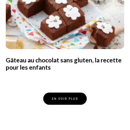
Gâteau au chocolat sans gluten, la recette
pour les enfants
Posts
EN VOIR PLUS
Navigation