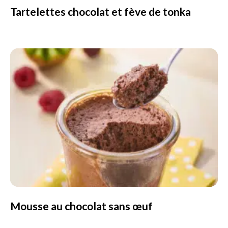
Tartelettes chocolat et fève de tonka
Mousse au chocolat sans œuf