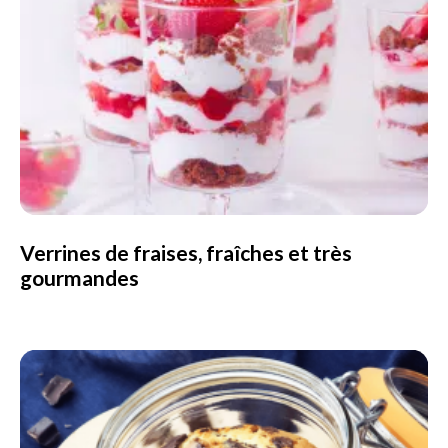
Verrines de fraises, fraîches et très
gourmandes