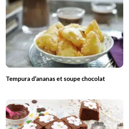
Tempura d’ananas et soupe chocolat