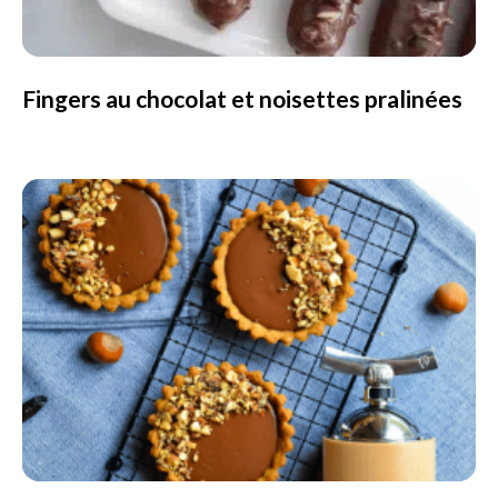
Fingers au chocolat et noisettes pralinées