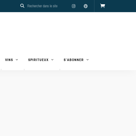
VINS
SPIRITUEUX
S’ABONNER