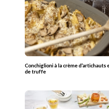
Conchiglioni à la crème d’artichauts 
de truffe