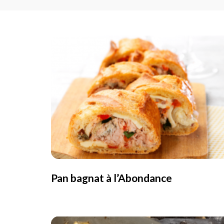
Pan bagnat à l’Abondance