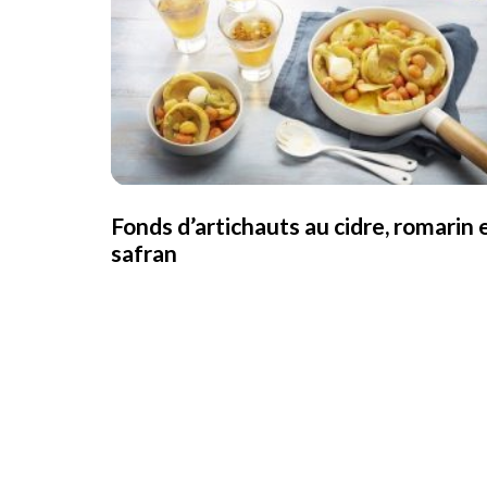
Fonds d’artichauts au cidre, romarin 
safran