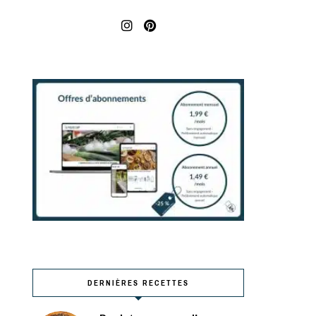
DERNIÈRES RECETTES