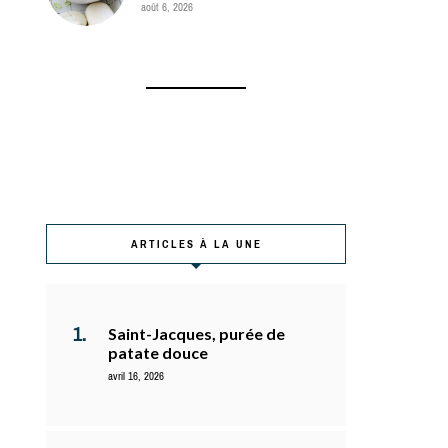
août 6, 2026
ARTICLES À LA UNE
Saint-Jacques, purée de
patate douce
avril 16, 2026