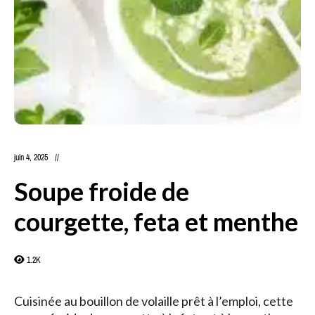
juin 4, 2025
Soupe froide de
courgette, feta et menthe
1.2K
Cuisinée au bouillon de volaille prêt à l’emploi, cette