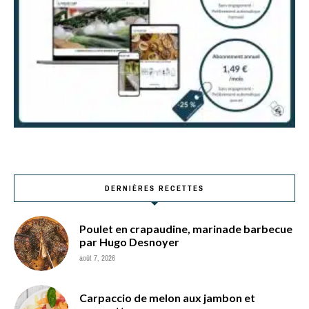
DERNIÈRES RECETTES
Poulet en crapaudine, marinade barbecue
par Hugo Desnoyer
août 7, 2026
Carpaccio de melon aux jambon et