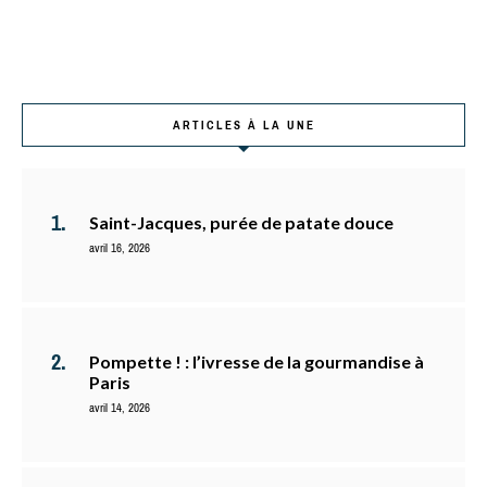
ARTICLES À LA UNE
Saint-Jacques, purée de patate douce
avril 16, 2026
Pompette ! : l’ivresse de la gourmandise à
Paris
avril 14, 2026