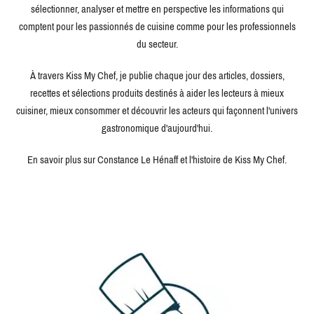
sélectionner, analyser et mettre en perspective les informations qui
comptent pour les passionnés de cuisine comme pour les professionnels
du secteur.
À travers Kiss My Chef, je publie chaque jour des articles, dossiers,
recettes et sélections produits destinés à aider les lecteurs à mieux
cuisiner, mieux consommer et découvrir les acteurs qui façonnent l'univers
gastronomique d'aujourd'hui.
En savoir plus sur Constance Le Hénaff et l'histoire de Kiss My Chef.