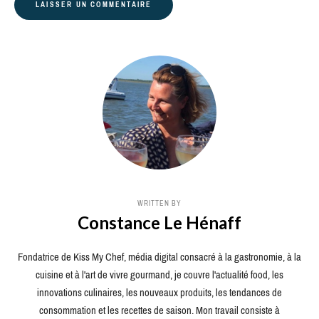
WRITTEN BY
Constance Le Hénaff
Fondatrice de Kiss My Chef, média digital consacré à la gastronomie, à la
cuisine et à l'art de vivre gourmand, je couvre l'actualité food, les
innovations culinaires, les nouveaux produits, les tendances de
consommation et les recettes de saison. Mon travail consiste à