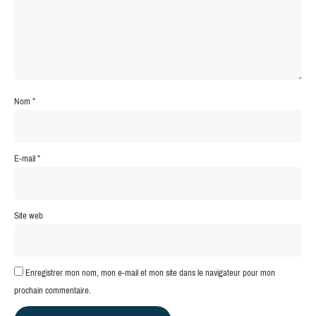
Nom
*
E-mail
*
Site web
Enregistrer mon nom, mon e-mail et mon site dans le navigateur pour mon
prochain commentaire.