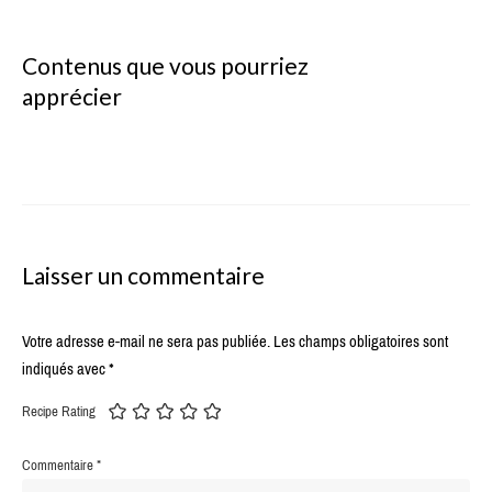
Contenus que vous pourriez
apprécier
Laisser un commentaire
Votre adresse e-mail ne sera pas publiée.
Les champs obligatoires sont
indiqués avec
*
Recipe Rating
Commentaire
*