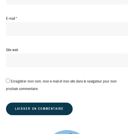
E-mail
*
Site web
Enregistrer mon nom, mon e-mail et mon site dans le navigateur pour mon
prochain commentaire.