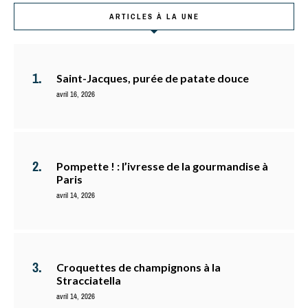
ARTICLES À LA UNE
Saint-Jacques, purée de patate douce
avril 16, 2026
Pompette ! : l’ivresse de la gourmandise à
Paris
avril 14, 2026
Croquettes de champignons à la
Stracciatella
avril 14, 2026