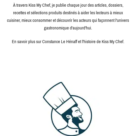
À travers Kiss My Chef, je publie chaque jour des articles, dossiers,
recettes et sélections produits destinés à aider les lecteurs à mieux
cuisiner, mieux consommer et découvrir les acteurs qui façonnent l'univers
gastronomique d'aujourd'hui.
En savoir plus sur Constance Le Hénaff et l'histoire de Kiss My Chef.