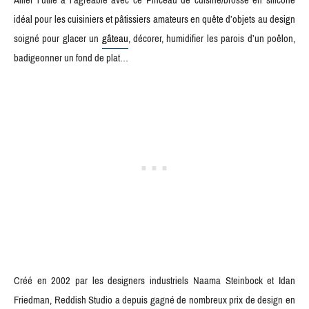
idéal pour les cuisiniers et pâtissiers amateurs en quête d’objets au design
soigné pour glacer un
gâteau
, décorer, humidifier les parois d’un poêlon,
badigeonner un fond de plat…
Créé en 2002 par les designers industriels Naama Steinbock et Idan
Friedman, Reddish Studio a depuis gagné de nombreux prix de design en