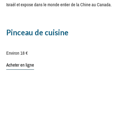
Israël et expose dans le monde entier de la Chine au Canada.
Pinceau de cuisine
Environ 18 €
Acheter en ligne