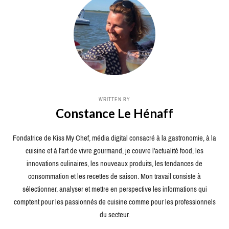
WRITTEN BY
Constance Le Hénaff
Fondatrice de Kiss My Chef, média digital consacré à la gastronomie, à la
cuisine et à l'art de vivre gourmand, je couvre l'actualité food, les
innovations culinaires, les nouveaux produits, les tendances de
consommation et les recettes de saison. Mon travail consiste à
sélectionner, analyser et mettre en perspective les informations qui
comptent pour les passionnés de cuisine comme pour les professionnels
du secteur.