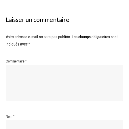
Laisser un commentaire
Votre adresse e-mail ne sera pas publiée.
Les champs obligatoires sont
indiqués avec
*
Commentaire
*
Nom
*