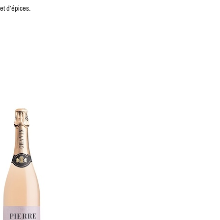
et d’épices.