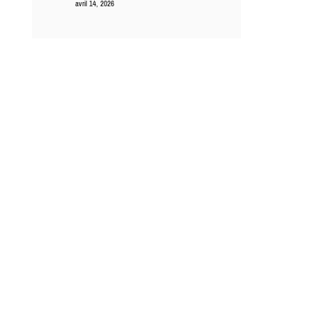
avril 14, 2026