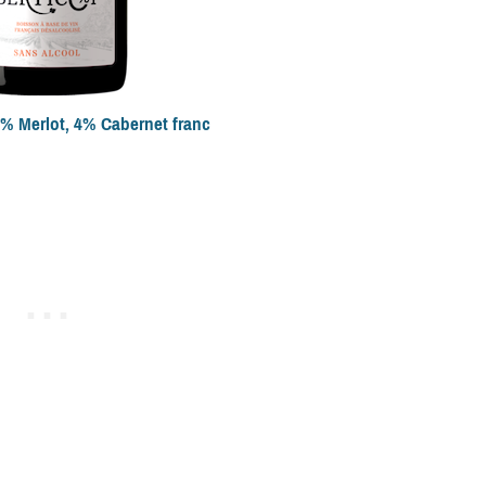
6% Merlot, 4% Cabernet franc