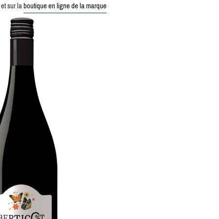
 et sur la
boutique en ligne de la marque