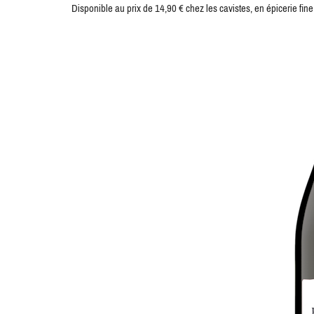
Disponible au prix de 14,90 € chez les cavistes, en épicerie fine