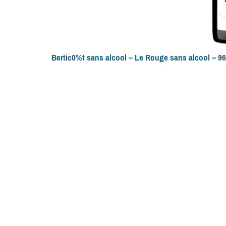
Bertic0%t sans alcool – Le Rouge sans alcool – 9