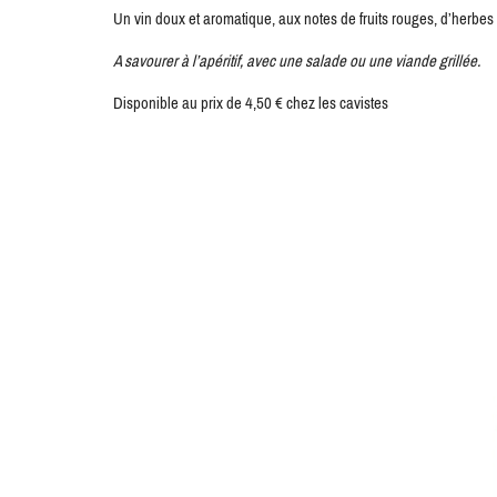
Un vin doux et aromatique, aux notes de fruits rouges, d’herbes 
A savourer à l’apéritif, avec une salade ou une viande grillée.
Disponible au prix de 4,50 € chez les cavistes