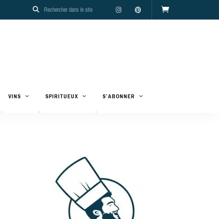
VINS
SPIRITUEUX
S’ABONNER