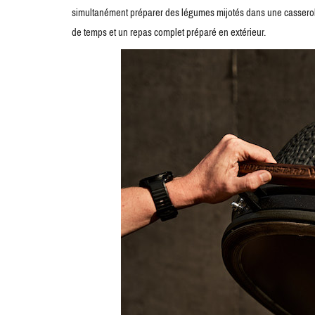
simultanément préparer des légumes mijotés dans une casserole e
de temps et un repas complet préparé en extérieur.