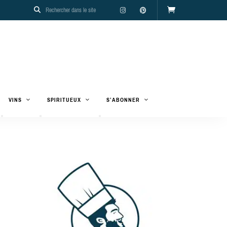
VINS
SPIRITUEUX
S’ABONNER