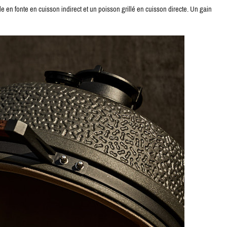
n fonte en cuisson indirect et un poisson grillé en cuisson directe. Un gain