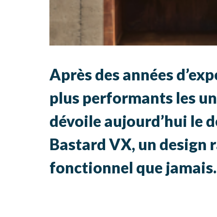
Après des années d’exp
plus performants les un
dévoile aujourd’hui le de
Bastard VX, un design r
fonctionnel que jamais.