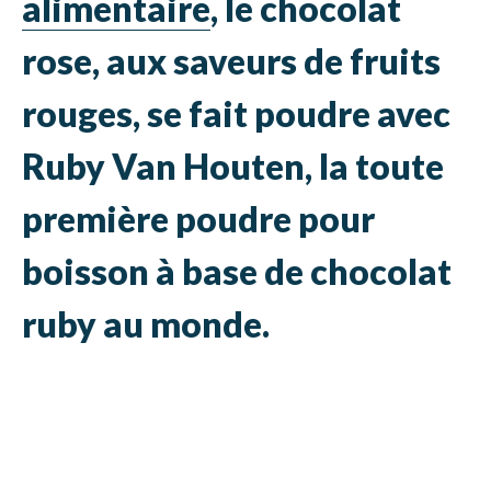
alimentaire
, le chocolat
rose, aux saveurs de fruits
rouges, se fait poudre avec
Ruby Van Houten, la toute
première poudre pour
boisson à base de chocolat
ruby au monde.