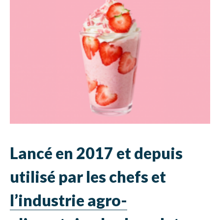
Lancé en 2017 et depuis
utilisé par les chefs et
l’industrie agro-