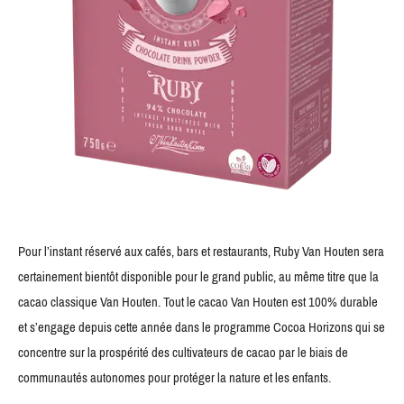
Pour l’instant réservé aux cafés, bars et restaurants, Ruby Van Houten sera
certainement bientôt disponible pour le grand public, au même titre que la
cacao classique Van Houten. Tout le cacao Van Houten est 100% durable
et s’engage depuis cette année dans le programme Cocoa Horizons qui se
concentre sur la prospérité des cultivateurs de cacao par le biais de
communautés autonomes pour protéger la nature et les enfants.