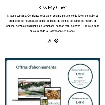
Kiss My Chef
Chaque semaine, Constance vous parle, selon la pertinence de l’actu, de matières
premières, de nouveaux produits, de chefs, de bonnes adresses, de métiers de
bouche, de vins et spiritueux, de formations, de food tech, de livres… Elle vous tient
au courant de la Gastronomie en France.