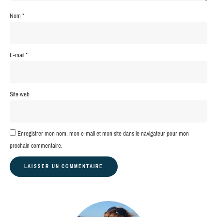
Nom
*
E-mail
*
Site web
Enregistrer mon nom, mon e-mail et mon site dans le navigateur pour mon
prochain commentaire.