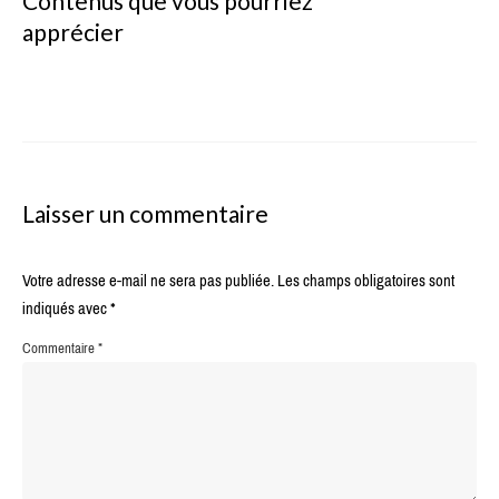
Contenus que vous pourriez
apprécier
Laisser un commentaire
Votre adresse e-mail ne sera pas publiée.
Les champs obligatoires sont
indiqués avec
*
Commentaire
*