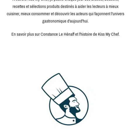
recettes et sélections produits destinés à aider les lecteurs à mieux
cuisiner, mieux consommer et découvrir les acteurs qui façonnent l'univers
gastronomique d'aujourd'hui.
En savoir plus sur Constance Le Hénaff et l'histoire de Kiss My Chef.