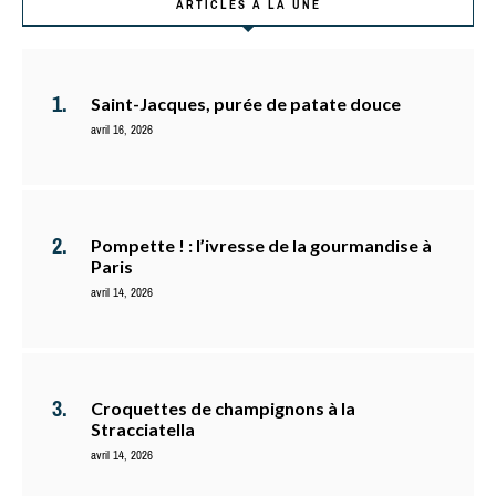
ARTICLES À LA UNE
Saint-Jacques, purée de patate douce
avril 16, 2026
Pompette ! : l’ivresse de la gourmandise à
Paris
avril 14, 2026
Croquettes de champignons à la
Stracciatella
avril 14, 2026