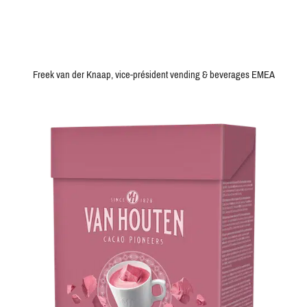
Freek van der Knaap, vice-président vending & beverages EMEA