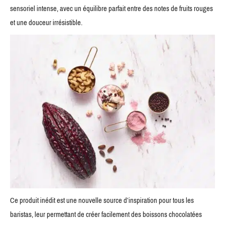
sensoriel intense, avec un équilibre parfait entre des notes de fruits rouges
et une douceur irrésistible.
Ce produit inédit est une nouvelle source d’inspiration pour tous les
baristas, leur permettant de créer facilement des boissons chocolatées