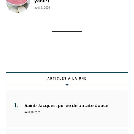
yaourt
août 6, 2026
ARTICLES À LA UNE
Saint-Jacques, purée de patate douce
avril 16, 2026