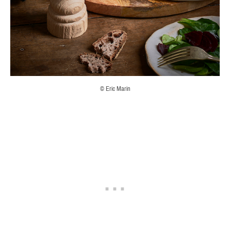
© Eric Marin