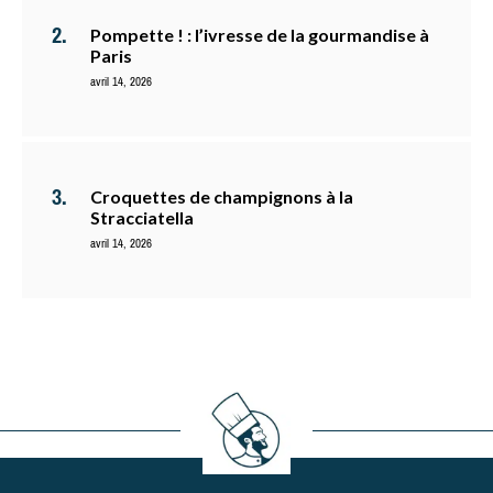
Pompette ! : l’ivresse de la gourmandise à
Paris
avril 14, 2026
Croquettes de champignons à la
Stracciatella
avril 14, 2026