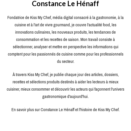
Constance Le Hénaff
Fondatrice de Kiss My Chef, média digital consacré à la gastronomie, à la
cuisine et à l'art de vivre gourmand, je couvre l'actualité food, les
innovations culinaires, les nouveaux produits, les tendances de
consommation et les recettes de saison. Mon travail consiste à
sélectionner, analyser et mettre en perspective les informations qui
comptent pour les passionnés de cuisine comme pour les professionnels
du secteur.
À travers Kiss My Chef, je publie chaque jour des articles, dossiers,
recettes et sélections produits destinés à aider les lecteurs à mieux
cuisiner, mieux consommer et découvrir les acteurs qui façonnent l'univers
gastronomique d'aujourd'hui.
En savoir plus sur Constance Le Hénaff et l'histoire de Kiss My Chef.