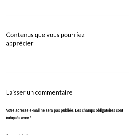
Contenus que vous pourriez
apprécier
Laisser un commentaire
Votre adresse e-mail ne sera pas publiée.
Les champs obligatoires sont
indiqués avec
*