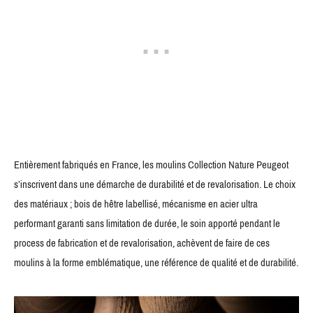
Entièrement fabriqués en France, les moulins Collection Nature Peugeot
s’inscrivent dans une démarche de durabilité et de revalorisation. Le choix
des matériaux ; bois de hêtre labellisé, mécanisme en acier ultra
performant garanti sans limitation de durée, le soin apporté pendant le
process de fabrication et de revalorisation, achèvent de faire de ces
moulins à la forme emblématique, une référence de qualité et de durabilité.