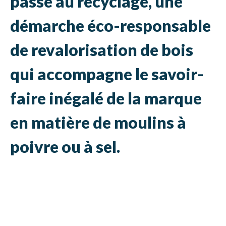
passe au recyclage, une
démarche éco-responsable
de revalorisation de bois
qui accompagne le savoir-
faire inégalé de la marque
en matière de moulins à
poivre ou à sel.