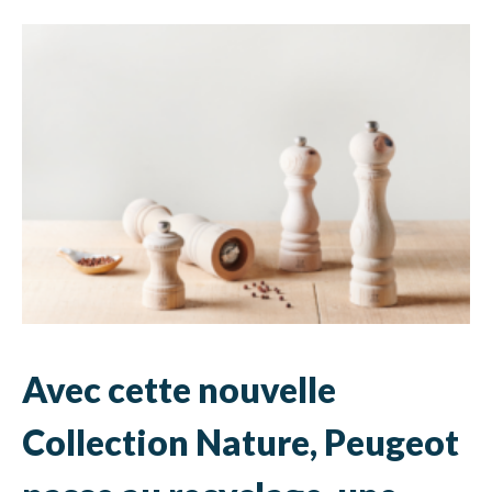
Avec cette nouvelle
Collection Nature, Peugeot