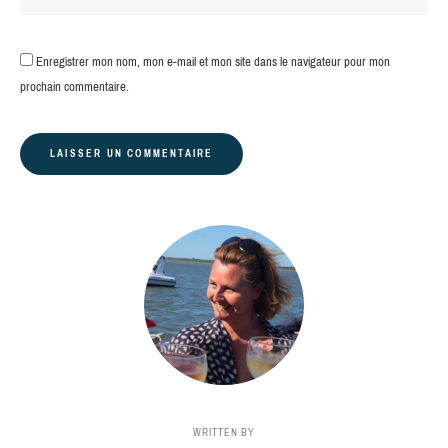
Enregistrer mon nom, mon e-mail et mon site dans le navigateur pour mon
prochain commentaire.
WRITTEN BY