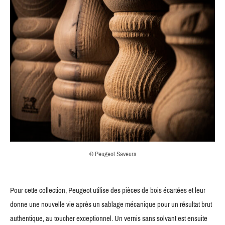
© Peugeot Saveurs
Pour cette collection, Peugeot utilise des pièces de bois écartées et leur
donne une nouvelle vie après un sablage mécanique pour un résultat brut
authentique, au toucher exceptionnel. Un vernis sans solvant est ensuite