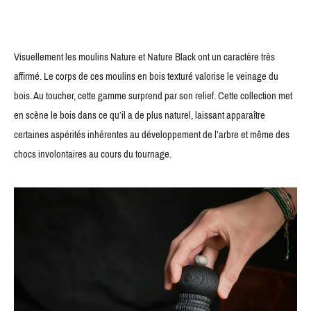
Visuellement les moulins Nature et Nature Black ont un caractère très
affirmé. Le corps de ces moulins en bois texturé valorise le veinage du
bois. Au toucher, cette gamme surprend par son relief. Cette collection met
en scène le bois dans ce qu’il a de plus naturel, laissant apparaître
certaines aspérités inhérentes au développement de l’arbre et même des
chocs involontaires au cours du tournage.