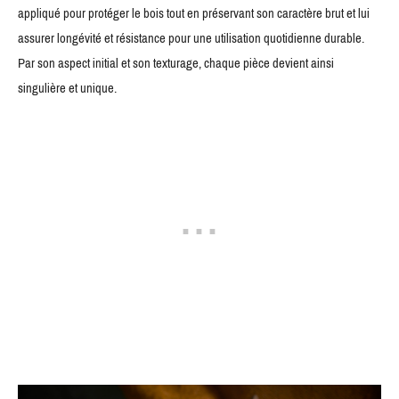
appliqué pour protéger le bois tout en préservant son caractère brut et lui
assurer longévité et résistance pour une utilisation quotidienne durable.
Par son aspect initial et son texturage, chaque pièce devient ainsi
singulière et unique.