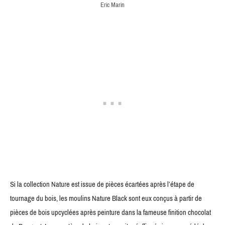
Eric Marin
Si la collection Nature est issue de pièces écartées après l’étape de
tournage du bois, les moulins Nature Black sont eux conçus à partir de
pièces de bois upcyclées après peinture dans la fameuse finition chocolat