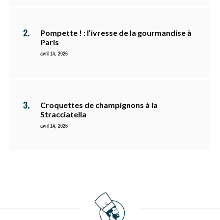
Pompette ! : l’ivresse de la gourmandise à
Paris
avril 14, 2026
Croquettes de champignons à la
Stracciatella
avril 14, 2026