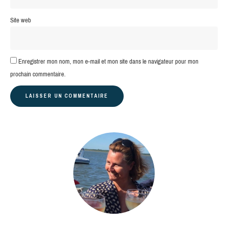
Site web
Enregistrer mon nom, mon e-mail et mon site dans le navigateur pour mon
prochain commentaire.