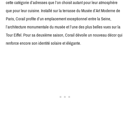
cette catégorie d’adresses que l’on choisit autant pour leur atmosphère
que pour leur cuisine. Installé sur la terrasse du Musée d’Art Moderne de
Paris, Corail profite d’un emplacement exceptionnel entre la Seine,
l’architecture monumentale du musée et l’une des plus belles vues sur la
Tour Eiffel. Pour sa deuxième saison, Corail dévoile un nouveau décor qui
renforce encore son identité solaire et élégante.