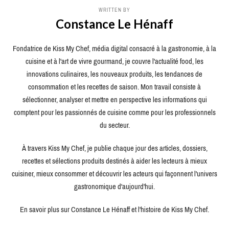
WRITTEN BY
Constance Le Hénaff
Fondatrice de Kiss My Chef, média digital consacré à la gastronomie, à la
cuisine et à l'art de vivre gourmand, je couvre l'actualité food, les
innovations culinaires, les nouveaux produits, les tendances de
consommation et les recettes de saison. Mon travail consiste à
sélectionner, analyser et mettre en perspective les informations qui
comptent pour les passionnés de cuisine comme pour les professionnels
du secteur.
À travers Kiss My Chef, je publie chaque jour des articles, dossiers,
recettes et sélections produits destinés à aider les lecteurs à mieux
cuisiner, mieux consommer et découvrir les acteurs qui façonnent l'univers
gastronomique d'aujourd'hui.
En savoir plus sur Constance Le Hénaff et l'histoire de Kiss My Chef.