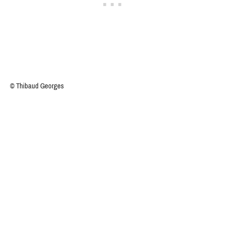
© Thibaud Georges