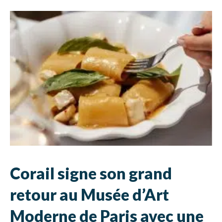
Corail signe son grand
retour au Musée d’Art
Moderne de Paris avec une