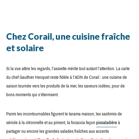
Chez Corail, une cuisine fraîche
et solaire
Si la vue attire les regards, l’assiette mérite tout autant l’attention. La carte
du chef Gauthier Hecquet reste fidèle à l’ADN de Corail : une cuisine de
saison tournée vers les produits de la mer, les saveurs iodées, pour de
bons moments qui s’éternisent.
Parmi les incontournables figurent le tarama maison, les sashimis de
sériole à la citronnelle et au piment, la focaccia façon
pissaladière
à
partager ou encore les grandes salades fraîches aux accents