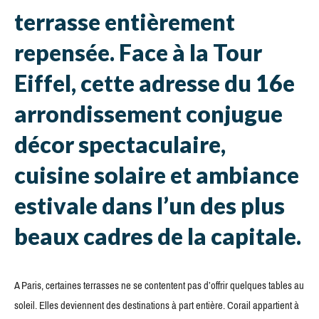
terrasse entièrement
repensée. Face à la Tour
Eiffel, cette adresse du 16e
arrondissement conjugue
décor spectaculaire,
cuisine solaire et ambiance
estivale dans l’un des plus
beaux cadres de la capitale.
A Paris, certaines terrasses ne se contentent pas d’offrir quelques tables au
soleil. Elles deviennent des destinations à part entière. Corail appartient à