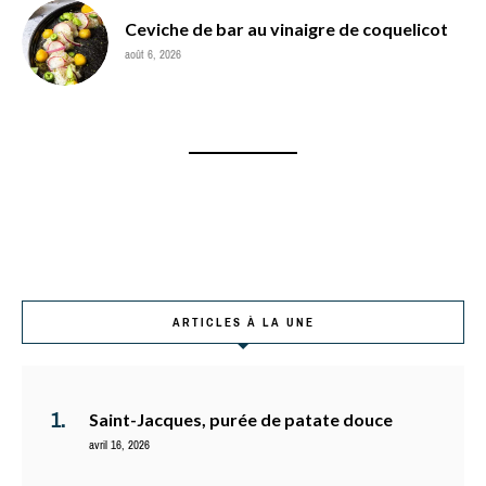
Ceviche de bar au vinaigre de coquelicot
août 6, 2026
ARTICLES À LA UNE
Saint-Jacques, purée de patate douce
avril 16, 2026