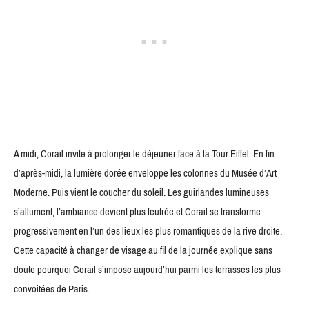
A midi, Corail invite à prolonger le déjeuner face à la Tour Eiffel. En fin
d’après-midi, la lumière dorée enveloppe les colonnes du Musée d’Art
Moderne. Puis vient le coucher du soleil. Les guirlandes lumineuses
s’allument, l’ambiance devient plus feutrée et Corail se transforme
progressivement en l’un des lieux les plus romantiques de la rive droite.
Cette capacité à changer de visage au fil de la journée explique sans
doute pourquoi Corail s’impose aujourd’hui parmi les terrasses les plus
convoitées de Paris.