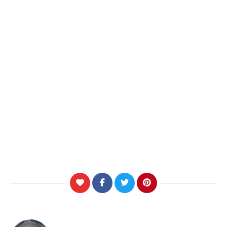
Navigation