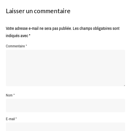
Laisser un commentaire
Votre adresse e-mail ne sera pas publiée.
Les champs obligatoires sont
indiqués avec
*
Commentaire
*
Nom
*
E-mail
*