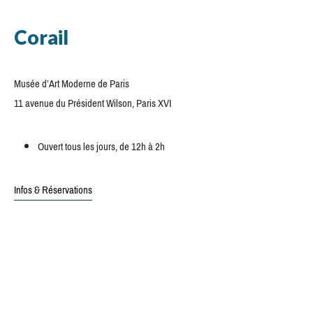
Corail
Musée d’Art Moderne de Paris
11 avenue du Président Wilson, Paris XVI
Ouvert tous les jours, de 12h à 2h
Infos & Réservations