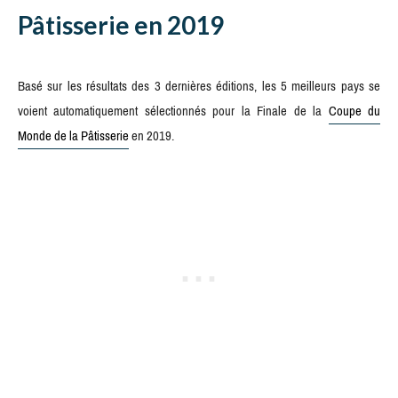
Pâtisserie en 2019
Basé sur les résultats des 3 dernières éditions, les 5 meilleurs pays se
voient automatiquement sélectionnés pour la Finale de la
Coupe du
Monde de la Pâtisserie
en 2019.