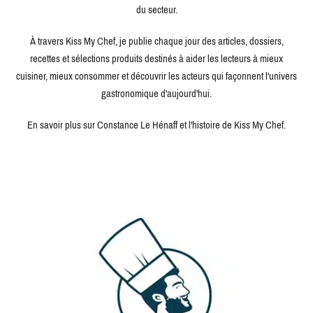
du secteur.
À travers Kiss My Chef, je publie chaque jour des articles, dossiers,
recettes et sélections produits destinés à aider les lecteurs à mieux
cuisiner, mieux consommer et découvrir les acteurs qui façonnent l'univers
gastronomique d'aujourd'hui.
En savoir plus sur Constance Le Hénaff et l'histoire de Kiss My Chef.