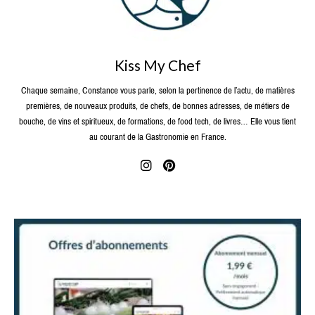
Kiss My Chef
Chaque semaine, Constance vous parle, selon la pertinence de l’actu, de matières
premières, de nouveaux produits, de chefs, de bonnes adresses, de métiers de
bouche, de vins et spiritueux, de formations, de food tech, de livres… Elle vous tient
au courant de la Gastronomie en France.