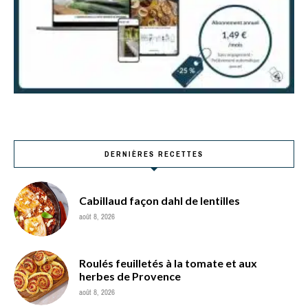
DERNIÈRES RECETTES
Cabillaud façon dahl de lentilles
août 8, 2026
Roulés feuilletés à la tomate et aux
herbes de Provence
août 8, 2026