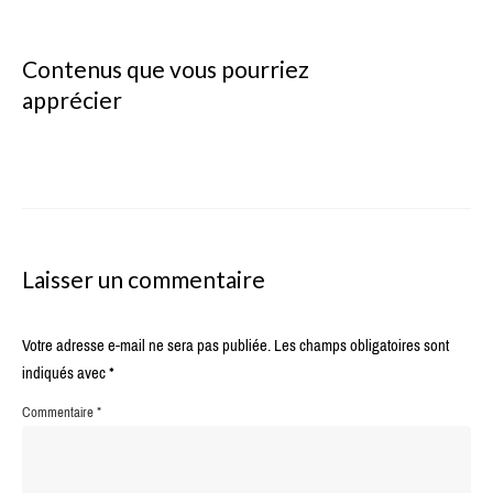
Contenus que vous pourriez
apprécier
Laisser un commentaire
Votre adresse e-mail ne sera pas publiée.
Les champs obligatoires sont
indiqués avec
*
Commentaire
*