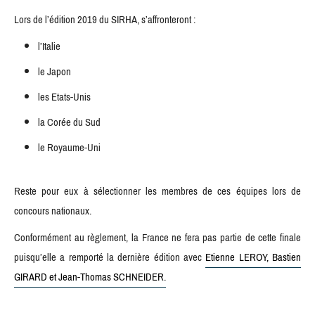
Lors de l’édition 2019 du SIRHA, s’affronteront :
l’Italie
le Japon
les Etats-Unis
la Corée du Sud
le Royaume-Uni
Reste pour eux à sélectionner les membres de ces équipes lors de
concours nationaux.
Conformément au règlement, la France ne fera pas partie de cette finale
puisqu’elle a remporté la dernière édition avec
Etienne LEROY, Bastien
GIRARD et Jean-Thomas SCHNEIDER.