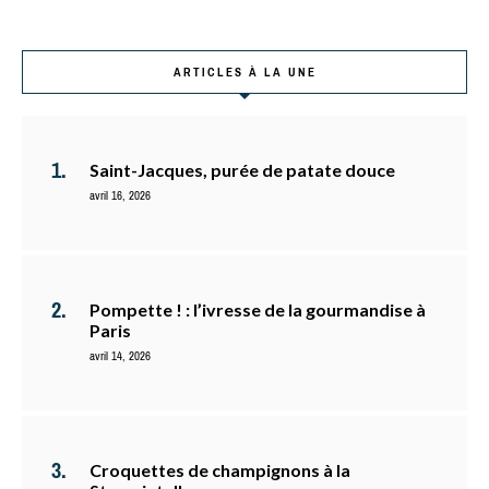
ARTICLES À LA UNE
Saint-Jacques, purée de patate douce
avril 16, 2026
Pompette ! : l’ivresse de la gourmandise à
Paris
avril 14, 2026
Croquettes de champignons à la