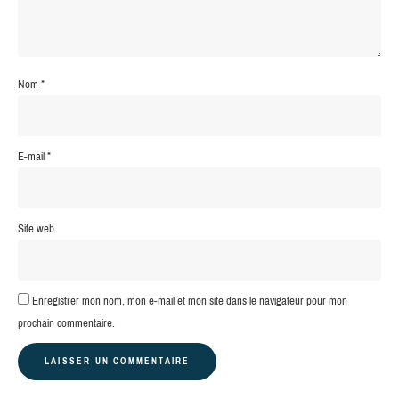
Nom
*
E-mail
*
Site web
Enregistrer mon nom, mon e-mail et mon site dans le navigateur pour mon
prochain commentaire.