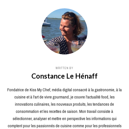
WRITTEN BY
Constance Le Hénaff
Fondatrice de Kiss My Chef, média digital consacré à la gastronomie, à la
cuisine et à l'art de vivre gourmand, je couvre l'actualité food, les
innovations culinaires, les nouveaux produits, les tendances de
consommation et les recettes de saison. Mon travail consiste à
sélectionner, analyser et mettre en perspective les informations qui
comptent pour les passionnés de cuisine comme pour les professionnels