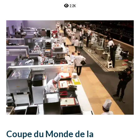
2.2K
Coupe du Monde de la