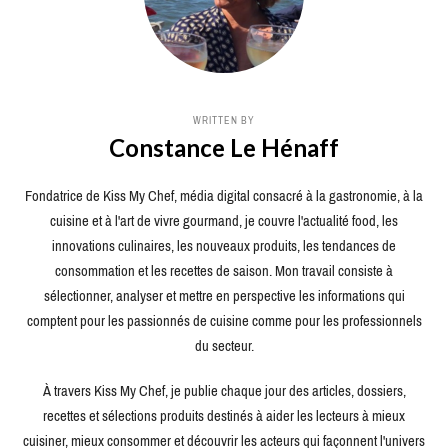
WRITTEN BY
Constance Le Hénaff
Fondatrice de Kiss My Chef, média digital consacré à la gastronomie, à la
cuisine et à l'art de vivre gourmand, je couvre l'actualité food, les
innovations culinaires, les nouveaux produits, les tendances de
consommation et les recettes de saison. Mon travail consiste à
sélectionner, analyser et mettre en perspective les informations qui
comptent pour les passionnés de cuisine comme pour les professionnels
du secteur.
À travers Kiss My Chef, je publie chaque jour des articles, dossiers,
recettes et sélections produits destinés à aider les lecteurs à mieux
cuisiner, mieux consommer et découvrir les acteurs qui façonnent l'univers