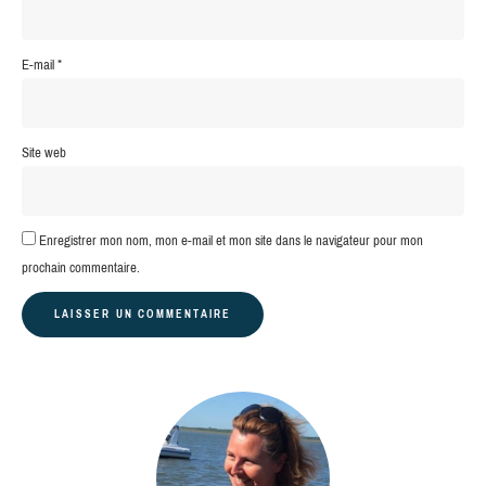
E-mail
*
Site web
Enregistrer mon nom, mon e-mail et mon site dans le navigateur pour mon
prochain commentaire.