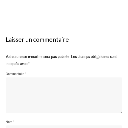
Laisser un commentaire
Votre adresse e-mail ne sera pas publiée.
Les champs obligatoires sont
indiqués avec
*
Commentaire
*
Nom
*