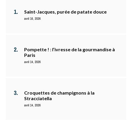
Saint-Jacques, purée de patate douce
avril 16, 2026
Pompette ! : l’ivresse de la gourmandise à
Paris
avril 14, 2026
Croquettes de champignons à la
Stracciatella
avril 14, 2026