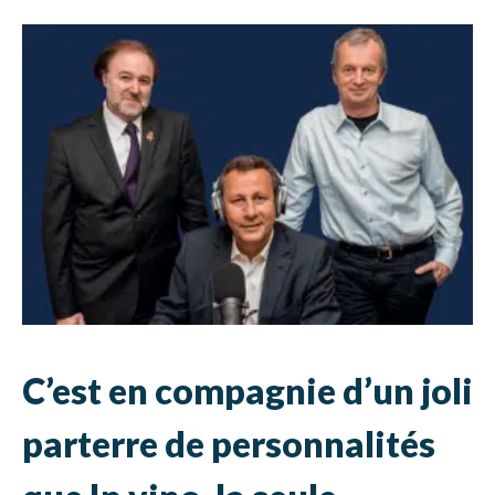
C’est en compagnie d’un joli
parterre de personnalités