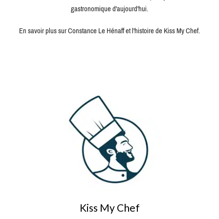
gastronomique d'aujourd'hui.
En savoir plus sur Constance Le Hénaff et l'histoire de Kiss My Chef.
Kiss My Chef