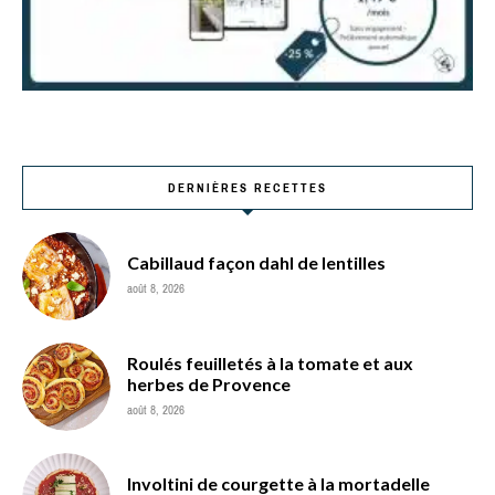
DERNIÈRES RECETTES
Cabillaud façon dahl de lentilles
août 8, 2026
Roulés feuilletés à la tomate et aux
herbes de Provence
août 8, 2026
Involtini de courgette à la mortadelle