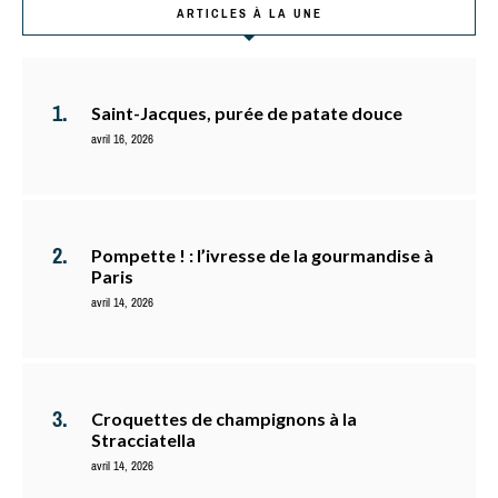
ARTICLES À LA UNE
Saint-Jacques, purée de patate douce
avril 16, 2026
Pompette ! : l’ivresse de la gourmandise à
Paris
avril 14, 2026
Croquettes de champignons à la
Stracciatella
avril 14, 2026