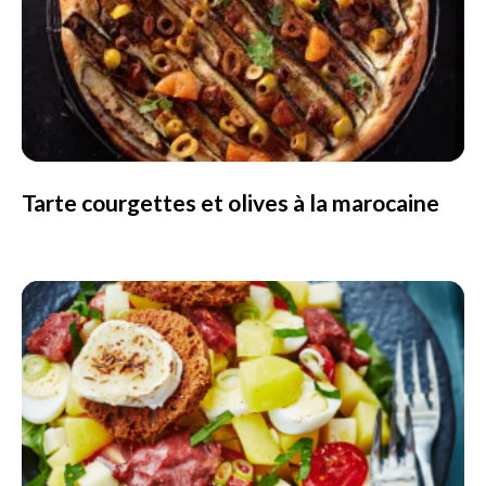
Tarte courgettes et olives à la marocaine