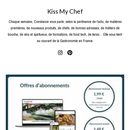
Kiss My Chef
Chaque semaine, Constance vous parle, selon la pertinence de l’actu, de matières
premières, de nouveaux produits, de chefs, de bonnes adresses, de métiers de
bouche, de vins et spiritueux, de formations, de food tech, de livres… Elle vous tient
au courant de la Gastronomie en France.