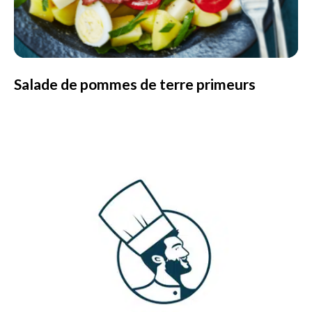
Salade de pommes de terre primeurs