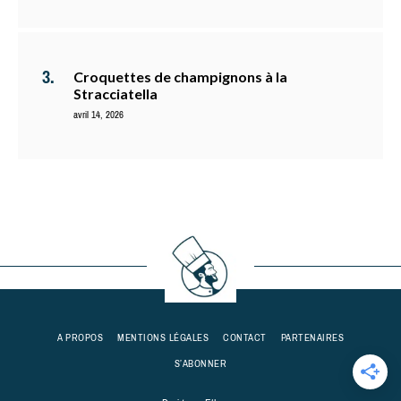
Croquettes de champignons à la
Stracciatella
avril 14, 2026
A PROPOS
MENTIONS LÉGALES
CONTACT
PARTENAIRES
S’ABONNER