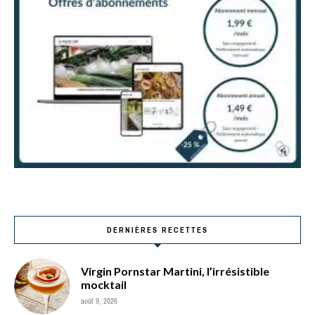
DERNIÈRES RECETTES
Virgin Pornstar Martini, l’irrésistible
mocktail
août 9, 2026