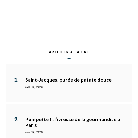
ARTICLES À LA UNE
Saint-Jacques, purée de patate douce
avril 16, 2026
Pompette ! : l’ivresse de la gourmandise à
Paris
avril 14, 2026