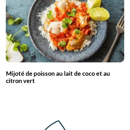
Mijoté de poisson au lait de coco et au
citron vert