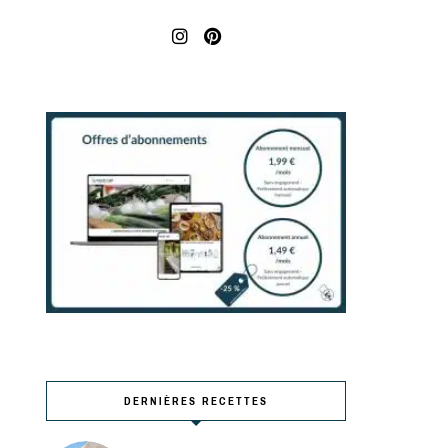
DERNIÈRES RECETTES