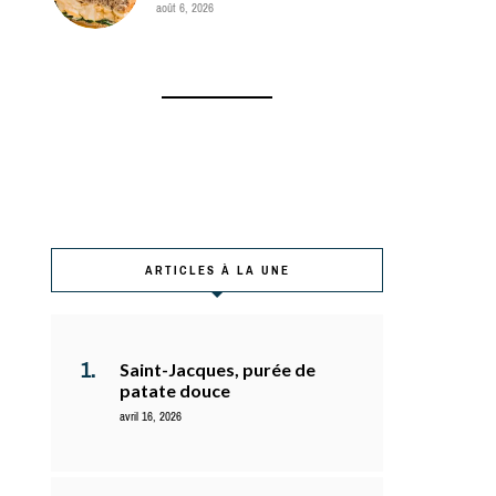
août 6, 2026
ARTICLES À LA UNE
Saint-Jacques, purée de
patate douce
avril 16, 2026