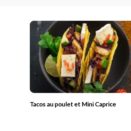
Tacos au poulet et Mini Caprice