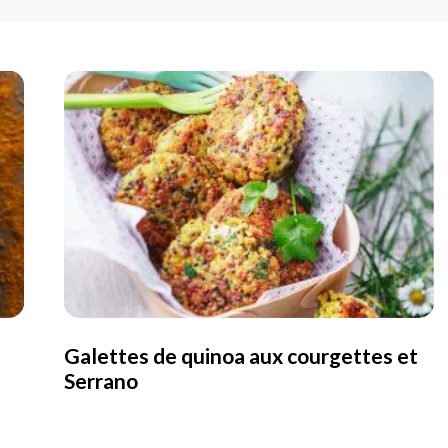
Galettes de quinoa aux courgettes et
Serrano