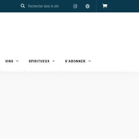
VINS
SPIRITUEUX
S’ABONNER